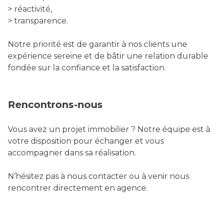
> réactivité,
> transparence.
Notre priorité est de garantir à nos clients une
expérience sereine et de bâtir une relation durable
fondée sur la confiance et la satisfaction.
Rencontrons-nous
Vous avez un projet immobilier ? Notre équipe est à
votre disposition pour échanger et vous
accompagner dans sa réalisation.
N’hésitez pas à nous contacter ou à venir nous
rencontrer directement en agence.