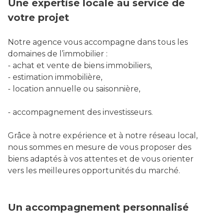
Une expertise locale au service de
votre projet
Notre agence vous accompagne dans tous les
domaines de l’immobilier :
- achat et vente de biens immobiliers,
- estimation immobilière,
- location annuelle ou saisonnière,
- accompagnement des investisseurs.
Grâce à notre expérience et à notre réseau local,
nous sommes en mesure de vous proposer des
biens adaptés à vos attentes et de vous orienter
vers les meilleures opportunités du marché.
Un accompagnement personnalisé