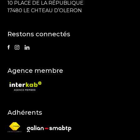
10 PLACE DE LA RÉPUBLIQUE
17480 LE CHTEAU D’OLERON
Restons connectés
Agence membre
Adhérents