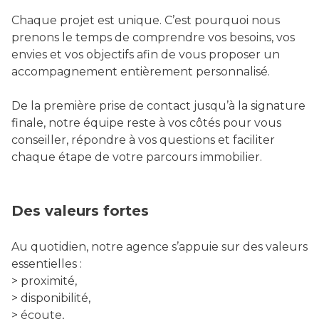
Chaque projet est unique. C’est pourquoi nous
prenons le temps de comprendre vos besoins, vos
envies et vos objectifs afin de vous proposer un
accompagnement entièrement personnalisé.
De la première prise de contact jusqu’à la signature
finale, notre équipe reste à vos côtés pour vous
conseiller, répondre à vos questions et faciliter
chaque étape de votre parcours immobilier.
Des valeurs fortes
Au quotidien, notre agence s’appuie sur des valeurs
essentielles :
> proximité,
> disponibilité,
> écoute,