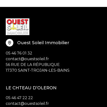
Ouest Soleil Immobilier
05 46 76 01 32
contact@ouestsoleil.fr
56 RUE DE LA RÉPUBLIQUE
17370 SAINT-TROJAN-LES-BAINS
LE CHTEAU D’OLERON
05 46 47 22 22
contact@ouestsoleil.fr