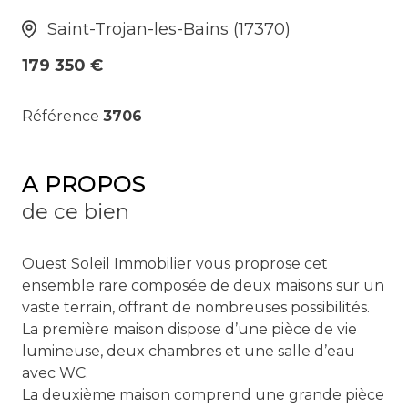
Saint-Trojan-les-Bains (17370)
179 350 €
Référence
3706
A PROPOS
de ce bien
Ouest Soleil Immobilier vous proprose cet
ensemble rare composée de deux maisons sur un
vaste terrain, offrant de nombreuses possibilités.
La première maison dispose d’une pièce de vie
lumineuse, deux chambres et une salle d’eau
avec WC.
La deuxième maison comprend une grande pièce