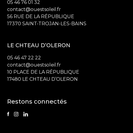
05 46 76 01 32
contact@ouestsoleil.fr
56 RUE DE LA RÉPUBLIQUE
17370 SAINT-TROJAN-LES-BAINS
LE CHTEAU D’OLERON
05 46 47 22 22
contact@ouestsoleil.fr
10 PLACE DE LA RÉPUBLIQUE
17480 LE CHTEAU D’OLERON
Restons connectés