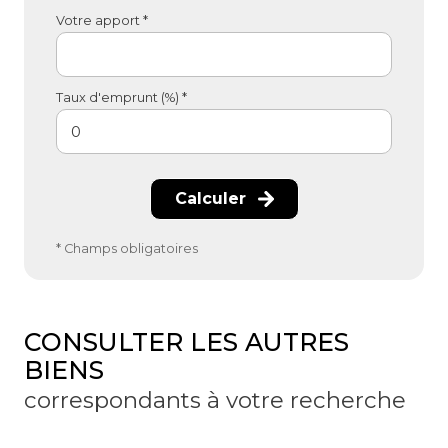
Votre apport *
Taux d'emprunt (%) *
Calculer
* Champs obligatoires
CONSULTER LES AUTRES
BIENS
correspondants à votre recherche