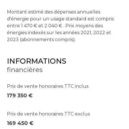
Montant estimé des dépenses annuelles
d'énergie pour un usage standard est compris
entre 1 470 € et 2 040 € . Prix moyens des
énergies indexés sur les années 2021, 2022 et
2023 (abonnements compris).
INFORMATIONS
financières
Prix de vente honoraires TTC inclus
179 350 €
Prix de vente honoraires TTC exclus
169 450 €