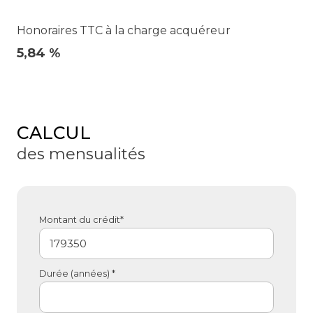
Honoraires TTC à la charge acquéreur
5,84 %
CALCUL
des mensualités
Montant du crédit*
Durée (années) *