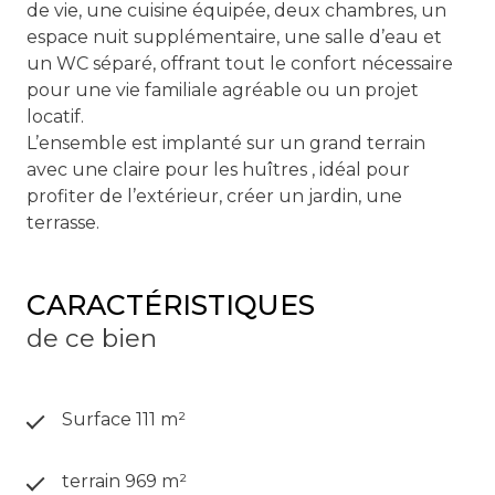
de vie, une cuisine équipée, deux chambres, un
espace nuit supplémentaire, une salle d’eau et
un WC séparé, offrant tout le confort nécessaire
pour une vie familiale agréable ou un projet
locatif.
L’ensemble est implanté sur un grand terrain
avec une claire pour les huîtres , idéal pour
profiter de l’extérieur, créer un jardin, une
terrasse.
CARACTÉRISTIQUES
de ce bien
Surface 111 m²
terrain 969 m²