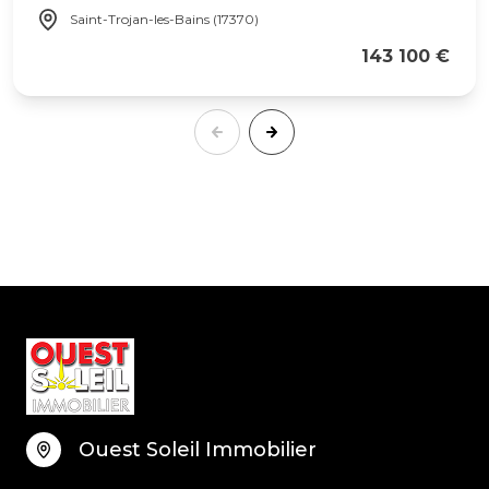
Saint-Trojan-les-Bains (17370)
143 100 €
Ouest Soleil Immobilier