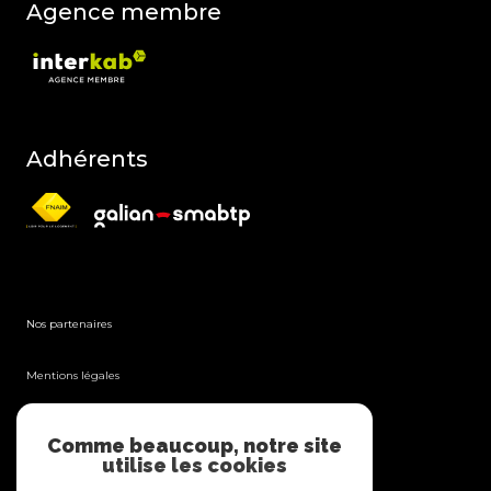
Agence membre
Adhérents
Nos partenaires
Mentions légales
Admin
Comme beaucoup, notre site
utilise les cookies
Nos honoraires