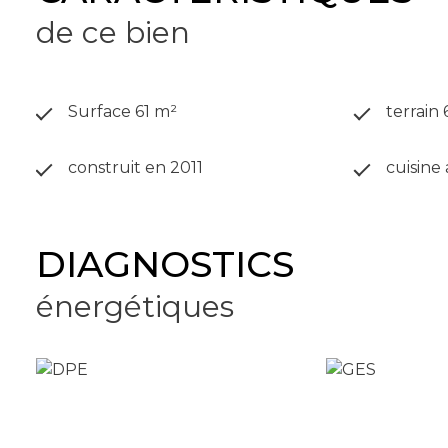
de ce bien
Surface 61 m²
terrain
construit en 2011
cuisine
DIAGNOSTICS
énergétiques