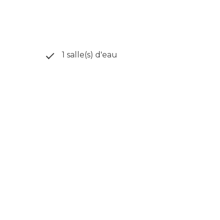
1 salle(s) d'eau