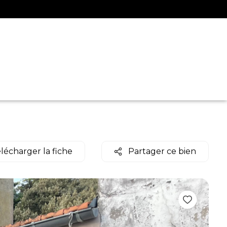
lécharger la fiche
Partager ce bien