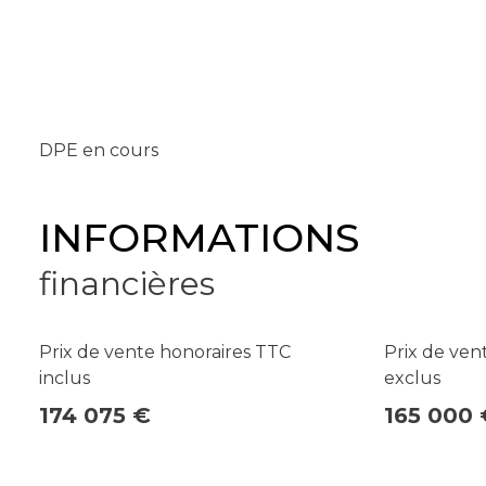
DPE en cours
INFORMATIONS
financières
Prix de vente honoraires TTC
Prix de ven
inclus
exclus
174 075 €
165 000 