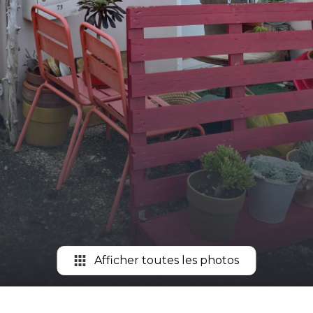
Afficher toutes les photos