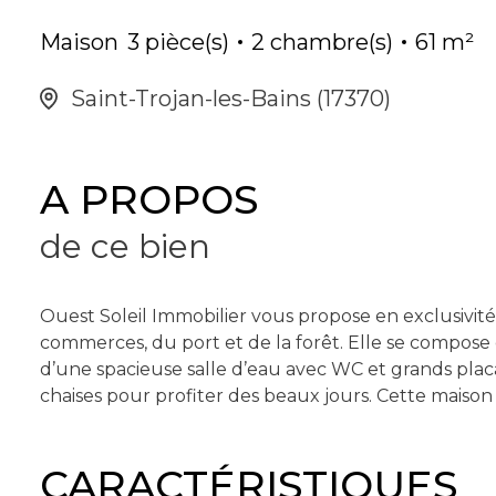
Maison
3 pièce(s)
2 chambre(s)
61 m²
Saint-Trojan-les-Bains (17370)
A PROPOS
de ce bien
Ouest Soleil Immobilier vous propose en exclusivit
commerces, du port et de la forêt. Elle se compose
d’une spacieuse salle d’eau avec WC et grands placa
chaises pour profiter des beaux jours. Cette maiso
CARACTÉRISTIQUES