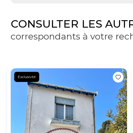
CONSULTER LES AUTR
correspondants à votre rec
Exclusivité