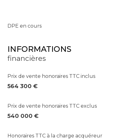
DPE en cours
INFORMATIONS
financières
Prix de vente honoraires TTC inclus
564 300 €
Prix de vente honoraires TTC exclus
540 000 €
Honoraires TTC à la charge acquéreur