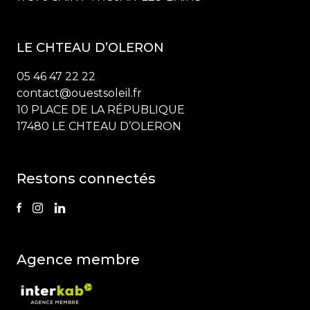
LE CHTEAU D’OLERON
05 46 47 22 22
contact@ouestsoleil.fr
10 PLACE DE LA RÉPUBLIQUE
17480 LE CHTEAU D’OLERON
Restons connectés
Agence membre