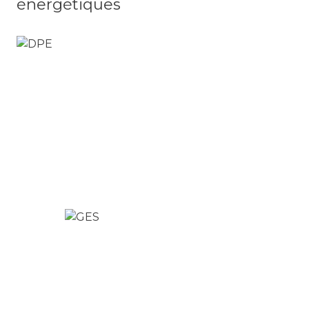
énergétiques