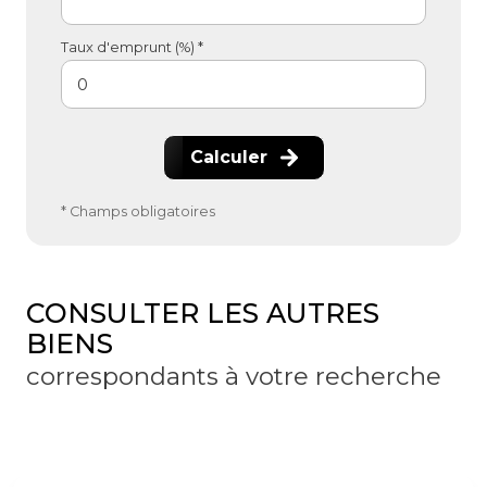
Taux d'emprunt (%) *
Calculer
* Champs obligatoires
CONSULTER LES AUTRES
BIENS
correspondants à votre recherche