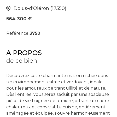
Dolus-d'Oléron (17550)
564 300 €
Référence
3750
A PROPOS
de ce bien
Découvrez cette charmante maison nichée dans
un environnement calme et verdoyant, idéale
pour les amoureux de tranquillité et de nature.
Dès l’entrée, vous serez séduit par une spacieuse
pièce de vie baignée de lumière, offrant un cadre
chaleureux et convivial. La cuisine, entièrement
aménagée et équipée, s’ouvre harmonieusement