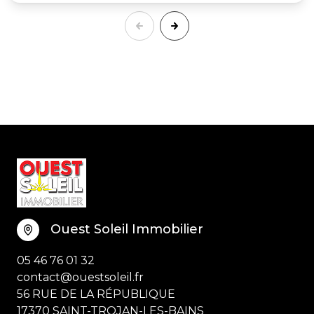
Ouest Soleil Immobilier
05 46 76 01 32
contact@ouestsoleil.fr
56 RUE DE LA RÉPUBLIQUE
17370 SAINT-TROJAN-LES-BAINS