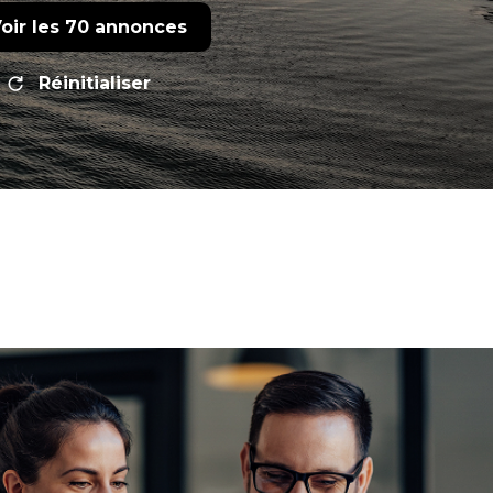
oir les
70
annonces
Réinitialiser