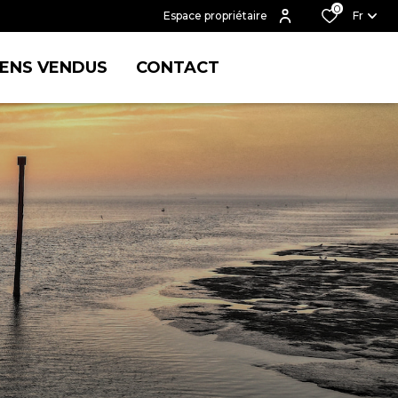
0
Espace propriétaire
Fr
IENS VENDUS
CONTACT